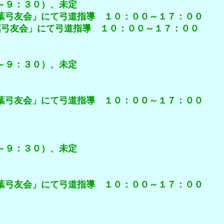
：３０）、未定
」にて弓道指導 １０：００～１７：００
」にて弓道指導 １０：００～１７：００
：３０）、未定
」にて弓道指導 １０：００～１７：００
：３０）、未定
」にて弓道指導 １０：００～１７：００