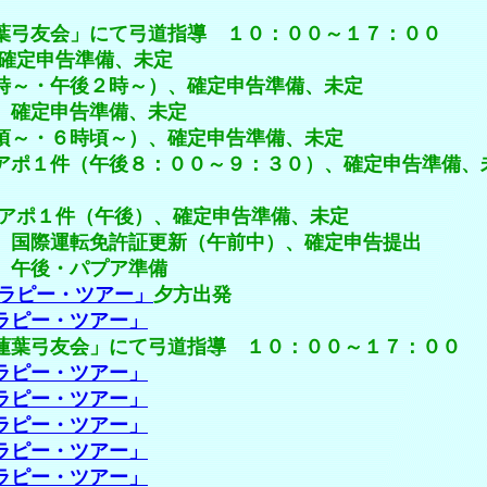
」にて弓道指導 １０：００～１７：００
告準備、未定
後２時～）、確定申告準備、未定
申告準備、未定
時頃～）、確定申告準備、未定
午後８：００～９：３０）、確定申告準備、
午後）、確定申告準備、未定
転免許証更新（午前中）、確定申告提出
後・パプア準備
ラピー・ツアー」
夕方出発
ラピー・ツアー」
て弓道指導 １０：００～１７：００
ラピー・ツアー」
ラピー・ツアー」
ラピー・ツアー」
ラピー・ツアー」
ラピー・ツアー」