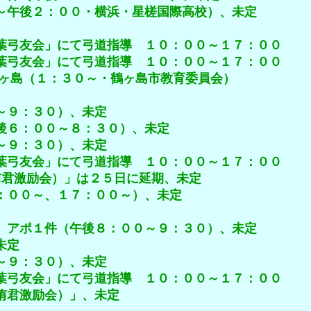
：００・横浜・星槎国際高校）、未定
」にて弓道指導 １０：００～１７：００
」にて弓道指導 １０：００～１７：００
ヶ島（１：３０～・鶴ヶ島市教育委員会）
：３０）、未定
００～８：３０）、未定
：３０）、未定
」にて弓道指導 １０：００～１７：００
励会）」は２５日に延期、未定
～、１７：００～）、未定
件（午後８：００～９：３０）、未定
未定
：３０）、未定
」にて弓道指導 １０：００～１７：００
激励会）」、未定