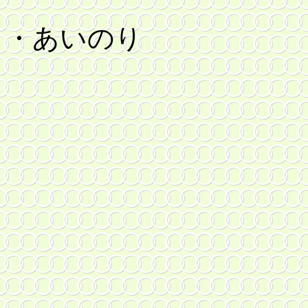
・あいのり