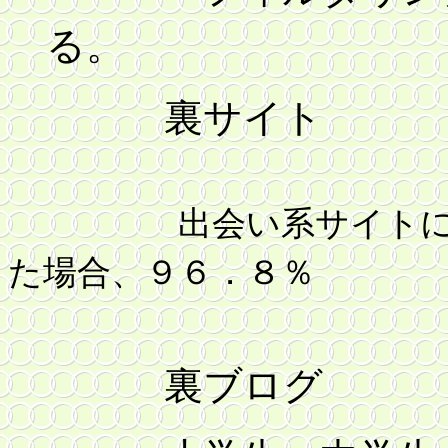
る。
裏サイト
出会い系サイトに関し
た場合、９６．８％
裏ブログ