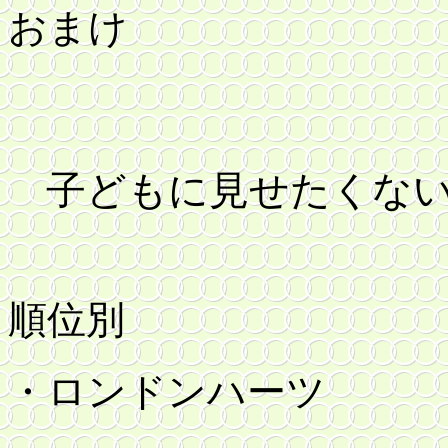
おまけ
子どもに見せたくな
順位別
・ロンドンハーツ