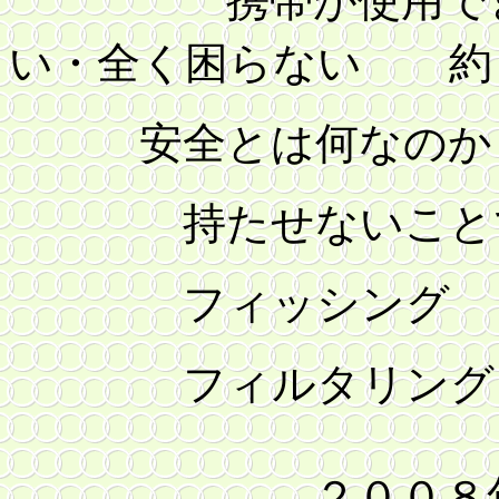
い・全く困らない 約
安全とは何なのか
持たせないことで
フィッシング
フィルタリング
２００８