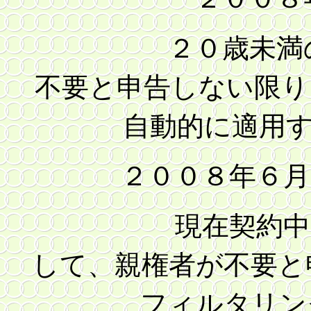
２０歳未満の人が
不要と申告しない限り
自動的に適用す
２００８年６月
現在契約中の利用
して、親権者が不要と
フィルタリングサ