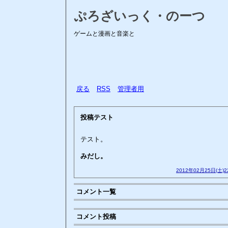
ぷろざいっく・のーつ
ゲームと漫画と音楽と
戻る
RSS
管理者用
投稿テスト
テスト。
みだし。
2012年02月25日(土)
コメント一覧
コメント投稿