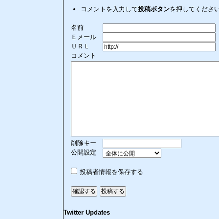
コメントを入力して
投稿ボタン
を押してくださ
名前
Ｅメール
ＵＲＬ
コメント
削除キー
公開設定
投稿者情報を保存する
Twitter Updates