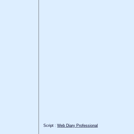
Script :
Web Diary Professional