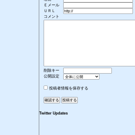
Ｅメール
ＵＲＬ
コメント
削除キー
公開設定
投稿者情報を保存する
Twitter Updates