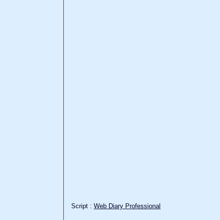
Script :
Web Diary Professional