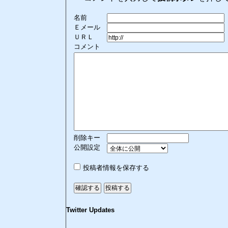
名前
Ｅメール
ＵＲＬ
コメント
削除キー
公開設定
投稿者情報を保存する
Twitter Updates