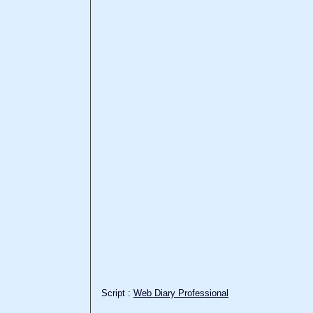
Script :
Web Diary Professional