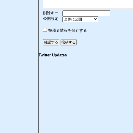
削除キー
公開設定
投稿者情報を保存する
Twitter Updates