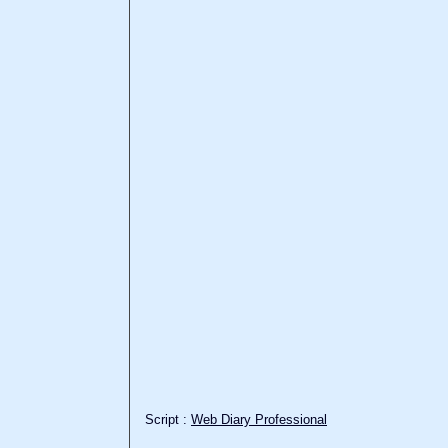
Script :
Web Diary Professional