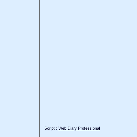
Script :
Web Diary Professional