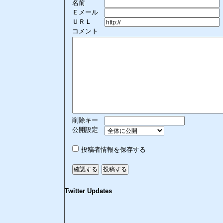
名前
Ｅメール
ＵＲＬ
コメント
削除キー
公開設定
投稿者情報を保存する
Twitter Updates