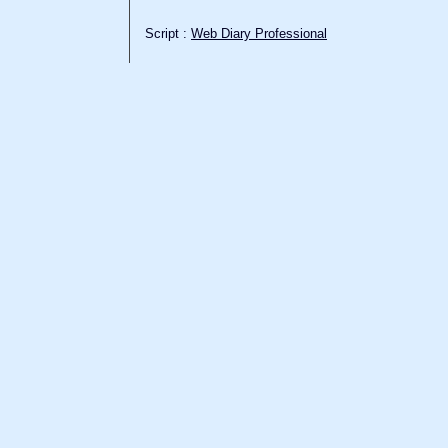
Script :
Web Diary Professional