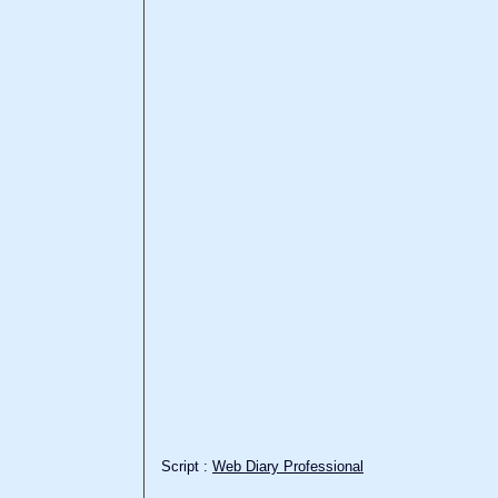
Script :
Web Diary Professional