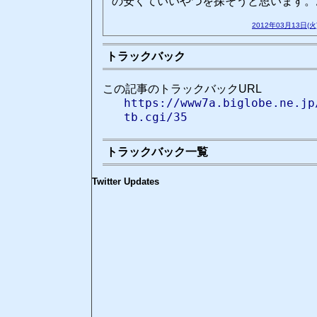
の安くていいやつを探そうと思います。
2012年03月13日(火
トラックバック
この記事のトラックバックURL
https://www7a.biglobe.ne.jp
tb.cgi/35
トラックバック一覧
Twitter Updates