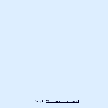
Script :
Web Diary Professional