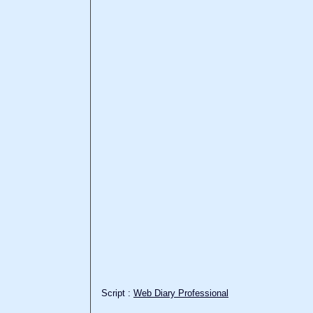
Script :
Web Diary Professional