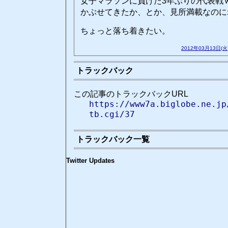
女子マラソンに負けた3年ぶりの代表戦
かぶせてきたか、とか、見所満載なのに
ちょっと落ち着きたい。
2012年03月13日(火
トラックバック
この記事のトラックバックURL
https://www7a.biglobe.ne.jp
tb.cgi/37
トラックバック一覧
Twitter Updates