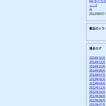
Re:ボーカ
ョン2
浜
2012/05/07 
最近のトラ
過去ログ
2024年10月
2014年12月
2014年10月
2014年09月
2013年07月
2013年05月
2013年04月
2012年11月
2012年10月
2012年09月
2012年08月
2012年07月