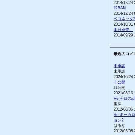
2014/12/24 
即BAN
2014/12/24 
ベヨネッタ
2014/10/01 
本日発売。
2014/09/29 
最近のコメ
未承認
未承認
2024/10/24 
非公開
非公開
2021/08/16 
Re:今日の
里深
2012/08/06 
Re:ボーカ
ョン2
はるな
2012/05/08 