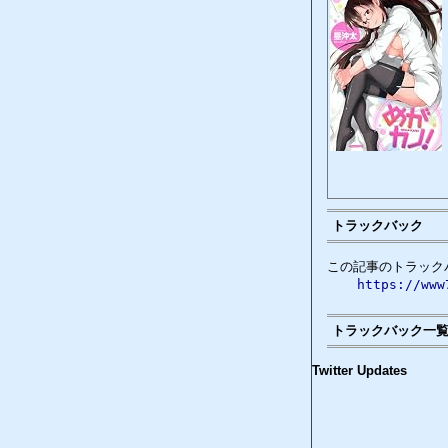
トラックバック
この記事のトラックバ
https://www
トラックバック一
Twitter Updates