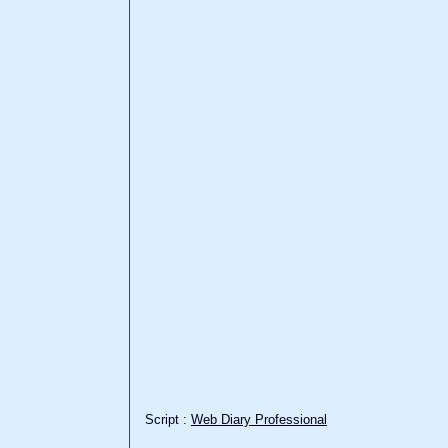
Script :
Web Diary Professional