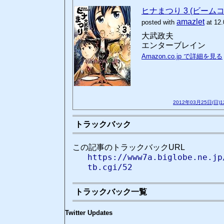
ヒナまつり 3 (ビーム
amazlet
posted with
at 12.
大武政夫
エンターブレイン
Amazon.co.jp で詳細を見る
2012年03月25日(日)
トラックバック
この記事のトラックバックURL
https://www7a.biglobe.ne.jp
tb.cgi/52
トラックバック一覧
Twitter Updates