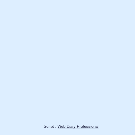
Script :
Web Diary Professional