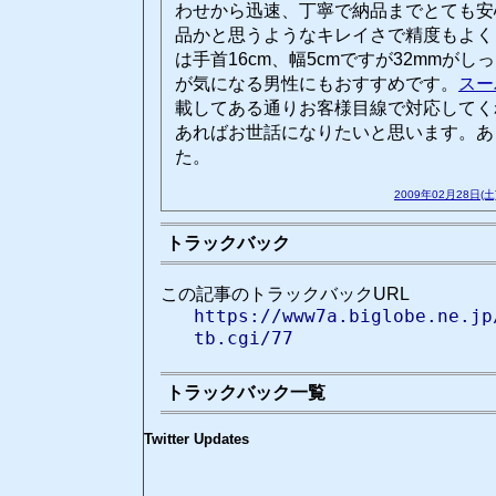
わせから迅速、丁寧で納品までとても安
品かと思うようなキレイさで精度もよく
は手首16cm、幅5cmですが32mmが
が気になる男性にもおすすめです。
スー
載してある通りお客様目線で対応してく
あればお世話になりたいと思います。あ
た。
2009年02月28日(土
トラックバック
この記事のトラックバックURL
https://www7a.biglobe.ne.jp
tb.cgi/77
トラックバック一覧
Twitter Updates