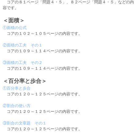
コアの８１ページ「問題４・５」、８２ページ「問題４・５」などの内
容です。
＜面積＞
①面積の公式
コアの１０２～１０５ページの内容です。
②面積の工夫 その１
コアの１０９～１１４ページの内容です。
③面積の工夫 その２
コアの１０９～１１４ページの内容です。
＜百分率と歩合＞
①百分率と歩合
コアの１２０～１２５ページの内容です。
②割合の使い方
コアの１２０～１２５ページの内容です。
③割合の文章題 その１
コアの１２０～１２５ページの内容です。