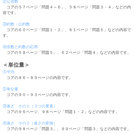
②公倍数
コアの５７ページ「問題４～６」、５８ページ「問題３・４」などの内
容です。
③約数・公約数
コアの６０ページ「問題１・２」、６１ページ「問題５」などの内容で
す。
④倍数と約数の応用
コアの５８ページ「問題５」、６２ページ「問題４」などの内容です。
＜単位量＞
①平均
コアの８６～８９ページの内容です。
②単位量
コアの９０～９３ページの内容です。
③速さ その１（３つの要素）
コアの９６ページ、９８ページ「問題１・２」などの内容です。
④速さ その２（速さの変換）
コアの９８ページ「問題３」、９９ページ「問題３」などの内容です。