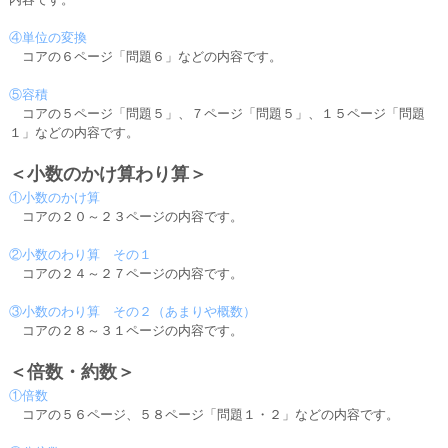
④単位の変換
コアの６ページ「問題６」などの内容です。
⑤容積
コアの５ページ「問題５」、７ページ「問題５」、１５ページ「問題
１」などの内容です。
＜小数のかけ算わり算＞
①小数のかけ算
コアの２０～２３ページの内容です。
②小数のわり算 その１
コアの２４～２７ページの内容です。
③小数のわり算 その２（あまりや概数）
コアの２８～３１ページの内容です。
＜倍数・約数＞
①倍数
コアの５６ページ、５８ページ「問題１・２」などの内容です。