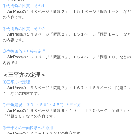
①円周角の性質 その１
WinPassの１４８ページ「問題２」、１５１ページ「問題１～３」など
の内容です。
②円周角の性質 その２
WinPassの１４８ページ「問題２」、１５１ページ「問題１～３」など
の内容です。
③内接四角形と接弦定理
WinPassの１５０ページ「問題９」、１５４ページ「問題１０」などの
内容です。
＜三平方の定理＞
①三平方の定理
WinPassの１６６ページ「問題２」・１６７・１６９ページ「問題２～
４」などの内容です。
②三角定規（３０°・６０°・４５°）の三平方
WinPassの１６８ページ「問題９・１０」、１７０ページ「問題７」～
「問題１０」などの内容です。
③三平方の平面図形への応用
WinPassの１７２～１７９などの内容です。