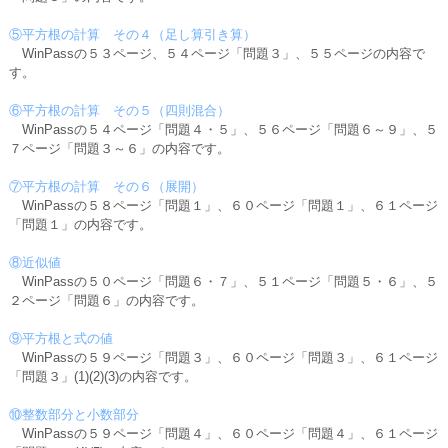
⑤平方根の計算 その４（足し算引き算）
WinPassの５３ページ、５４ページ「問題３」、５５ページの内容で
す。
⑥平方根の計算 その５（四則混合）
WinPassの５４ページ「問題４・５」、５６ページ「問題６～９」、５
７ページ「問題３～６」の内容です。
⑦平方根の計算 その６（展開）
WinPassの５８ページ「問題１」、６０ページ「問題１」、６１ページ
「問題１」の内容です。
⑧近似値
WinPassの５０ページ「問題６・７」、５１ページ「問題５・６」、５
２ページ「問題６」の内容です。
⑨平方根と式の値
WinPassの５９ページ「問題３」、６０ページ「問題３」、６１ページ
「問題３」(1)(2)(3)の内容です。
⑩整数部分と小数部分
WinPassの５９ページ「問題４」、６０ページ「問題４」、６１ページ