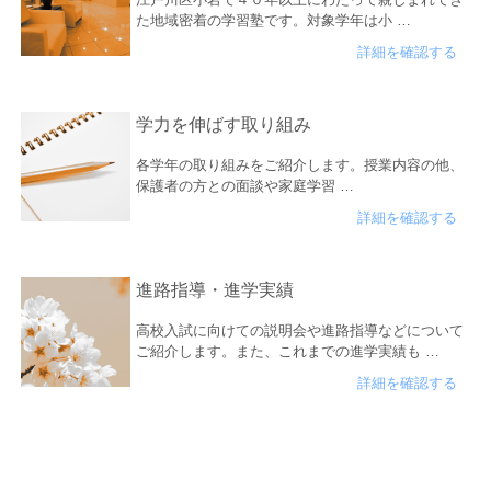
た地域密着の学習塾です。対象学年は小 …
詳細を確認する
学力を伸ばす取り組み
各学年の取り組みをご紹介します。授業内容の他、
保護者の方との面談や家庭学習 …
詳細を確認する
進路指導・進学実績
高校入試に向けての説明会や進路指導などについて
ご紹介します。また、これまでの進学実績も …
詳細を確認する