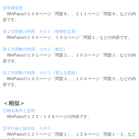
⑧等積変形
WinPassの１０９ページ「問題８」、１１１ページ「問題９」などの内
容です。
⑨２次関数の利用 その１（物理的文章）
WinPassの１００ページ、１０３ページ「問題１」などの内容です。
⑩２次関数の利用 その２（動点）
WinPassの１０１ページ「問題２」、１０３ページ「問題３」などの内
容です。
⑪２次関数の利用 その３（重なる図形）
WinPassの１０２ページ「問題３」、１０４ページ「問題５」などの内
容です。
＜相似＞
①相似条件と証明
WinPassの１２２～１２６ページの内容です。
②平行線と線分比 その１
WinPassの１２７ページ「問題１」、１２９ページ「問題１・２」など