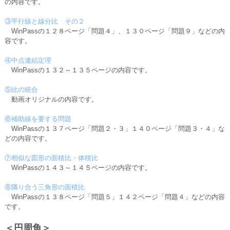
の内容です。
③平行線と線分比 その２
WinPassの１２８ページ「問題４」、１３０ページ「問題９」などの内
容です。
④中点連結定理
WinPassの１３２～１３５ページの内容です。
⑤比の統合
動画オリジナルの内容です。
⑥補助線を要する問題
WinPassの１３７ページ「問題２・３」１４０ページ「問題３・４」な
どの内容です。
⑦相似な図形の面積比・体積比
WinPassの１４３～１４５ページの内容です。
⑧隣り合う三角形の面積比
WinPassの１３８ページ「問題５」１４２ページ「問題４」などの内容
です。
＜円周角＞