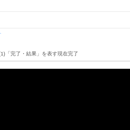
へ
1)「完了・結果」を表す現在完了