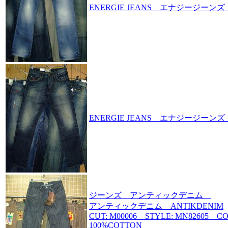
ENERGIE JEANS エナジージーン
ENERGIE JEANS エナジージーンズ 
ジーンズ アンティックデニム
アンティックデニム ANTIKDENIM
CUT: M00006 STYLE: MN82605 C
100%COTTON