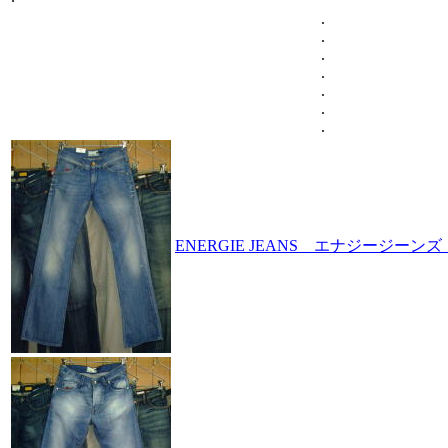
.
.
.
.
.
.
.
ENERGIE JEANS エナジージーン