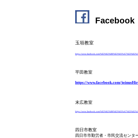
Facebook
玉垣教室
https://www.facebook.com/%E3%82%B8%E3%83%A7%E3
平田教室
https://www.facebook.com/joinusHi
末広教室
https://www.facebook.com/%E3%82%B8%E3%83%A7%E3
四日市教室
四日市市勤労者・市民交流センタ