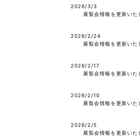
2026/3/3
展覧会情報を更新い
2026/2/24
展覧会情報を更新い
2026/2/17
展覧会情報を更新い
2026/2/10
展覧会情報を更新い
2026/2/5
展覧会情報を更新い