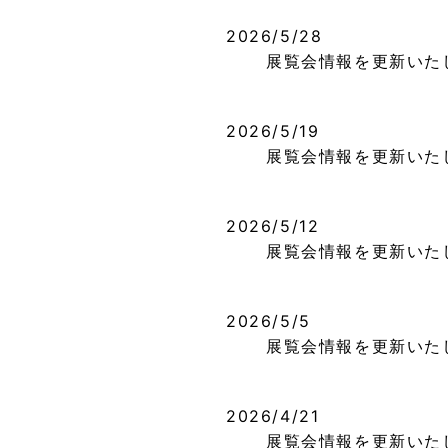
2026/5/28
展覧会情報を更新い
2026/5/19
展覧会情報を更新い
2026/5/12
展覧会情報を更新い
2026/5/5
展覧会情報を更新い
2026/4/21
展覧会情報を更新い