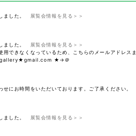
たしました。
展覧会情報を見る＞＞
たしました。
展覧会情報を見る＞＞
使用できなくなっているため、こちらのメールアドレス
gallery★gmail.com ★→＠
わせにお時間をいただいております。ご了承ください。
たしました。
展覧会情報を見る＞＞