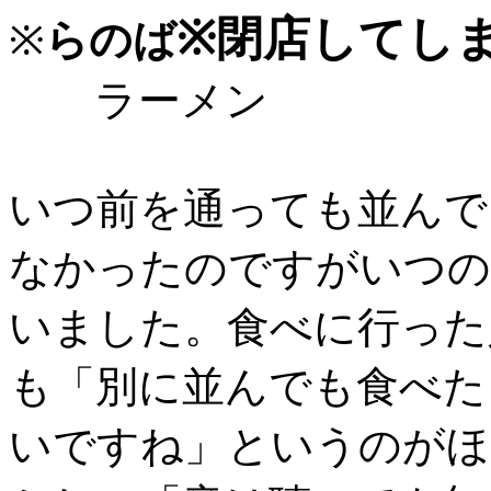
※閉店してし
※
らのば
ラーメン
いつ前を通っても並んで
なかったのですがいつの
いました。食べに行った
も「別に並んでも食べた
いですね」というのがほ