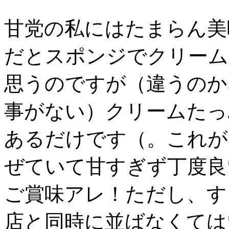
甘党の私にはたまらん美
だとスポンジでクリーム
思うのですが（違うのか
事がない）クリームたっ
あるだけです（。これが
ぜていて甘すぎず丁度良
ご賞味アレ！ただし、す
店と同時に並ばなくては