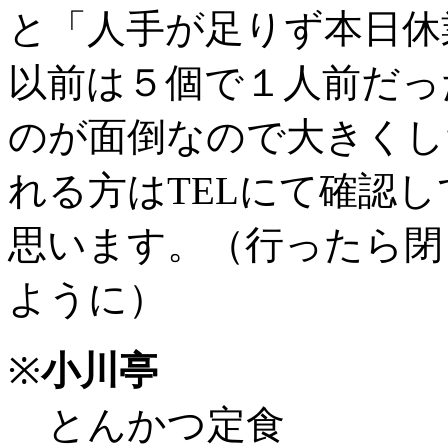
と「人手が足りず本日休
以前は５個で１人前だっ
のが面倒なので大きくし
れる方はTELにて確認
思います。（行ったら閉
ように）
※
小川亭
とんかつ定食