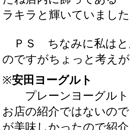
ラキラと輝いていました
ＰＳ ちなみに私はと
のですがちょっと考えが
※
安田ヨーグルト
プレーンヨーグルト
お店の紹介ではないので
が美味しかったので紹介