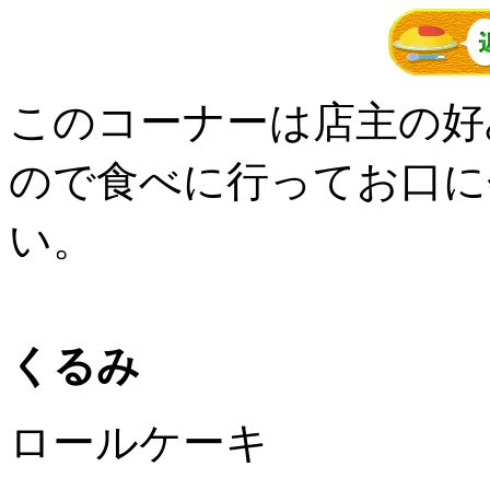
このコーナーは店主の好
ので食べに行ってお口に
い。
くるみ
ロールケーキ