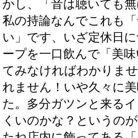
かし、「音は聴いても無
私の持論なんでこれも「
い」です、いざ定休日に
ープを一口飲んで「美味
てみなければわかりませ
れません！いや久々に美
た。多分ガツンと来るイ
くいのかな？というのが
たね店内に飾ってある「