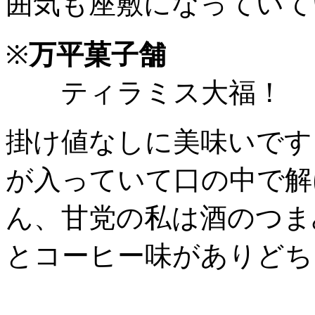
囲気も座敷になっていて
※
万平菓子舗
ティラミス大福！
掛け値なしに美味いです
が入っていて口の中で解
ん、甘党の私は酒のつま
とコーヒー味がありどち