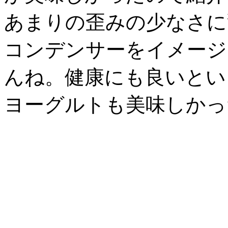
あまりの歪みの少なさに
コンデンサーをイメージ
んね。健康にも良いとい
ヨーグルトも美味しかっ