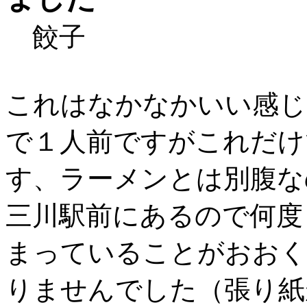
餃子
これはなかなかいい感じ
で１人前ですがこれだけ
す、ラーメンとは別腹な
三川駅前にあるので何度
まっていることがおおく
りませんでした（張り紙