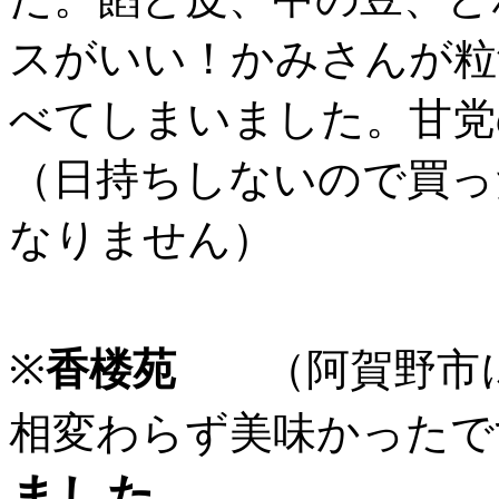
スがいい！かみさんが粒
べてしまいました。甘党
（日持ちしないので買っ
なりません）
※
香楼苑
（阿賀野市に
相変わらず美味かったで
ました