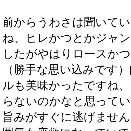
前からうわさは聞いてい
ね、ヒレかつとかジャン
したがやはりロースかつ
（勝手な思い込みです）
ルも美味かったですね、
らないのかなと思ってい
旨みがすぐに逃げません