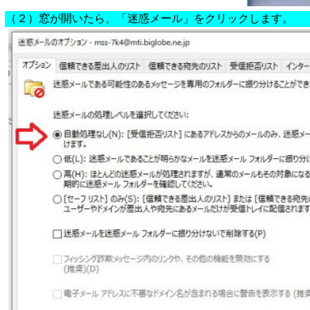
（２）窓が開いたら、「迷惑メール」をクリックします。