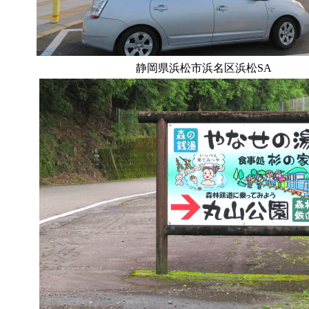
静岡県浜松市浜名区浜松SA