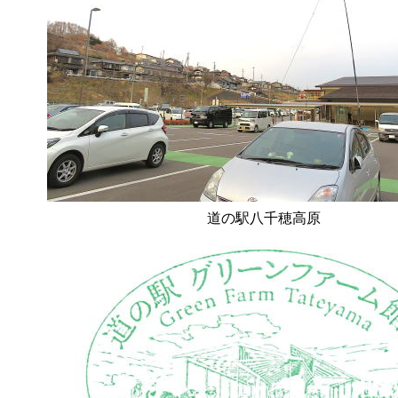
道の駅八千穂高原