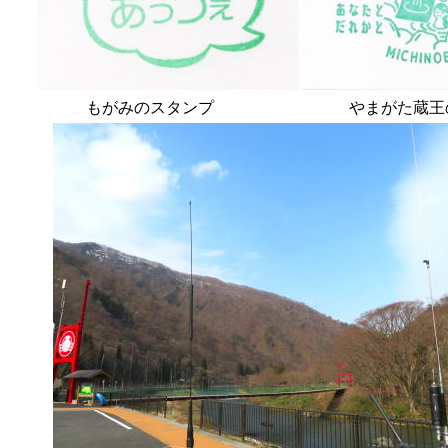
もがみのスタンプ
やまがた蔵王