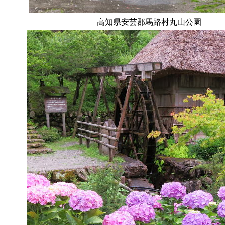
高知県安芸郡馬路村丸山公園