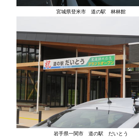
宮城県登米市 道の駅 林林館
岩手県一関市 道の駅 だいとう