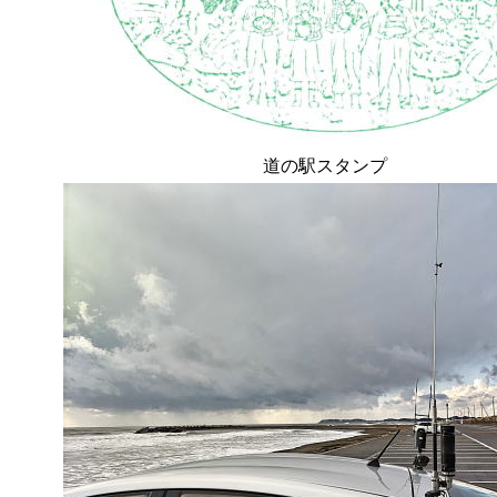
道の駅スタンプ