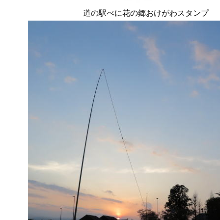
道の駅べに花の郷おけがわスタンプ