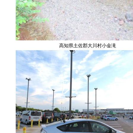
高知県土佐郡大川村小金滝