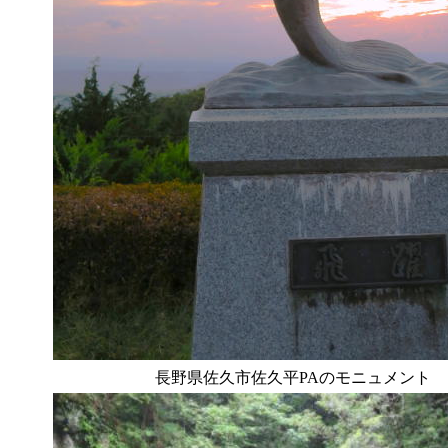
長野県佐久市佐久平PAのモニュメント