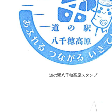
道の駅八千穂高原スタンプ