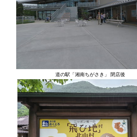
道の駅「湘南ちがさき」 閉店後