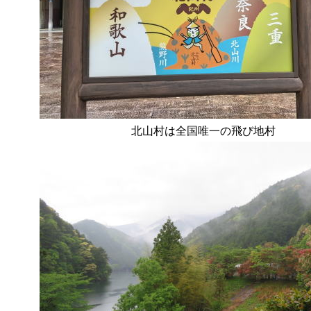
北山村は全国唯一の飛び地村