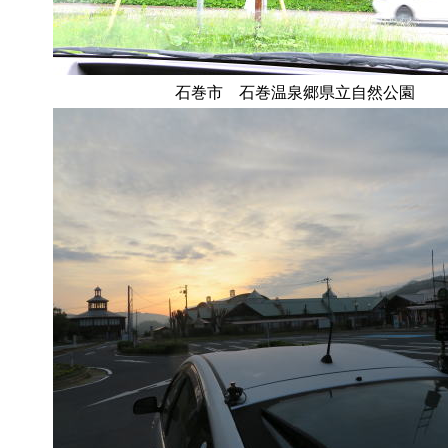
石巻市 石巻温泉郷県立自然公園