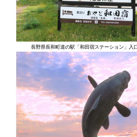
長野県長和町道の駅「和田宿ステーション」入