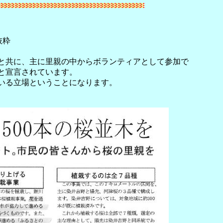
抜粋
と共に、主に里親の中からボランティアとして参加で
と宣言されています。
いる立場ということになります。