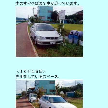
木のすぐそばまで車が迫っています。
＜１０月１５日＞
専用化しているスペース。