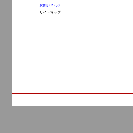
お問い合わせ
サイトマップ