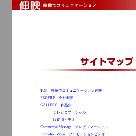
TOP 映像でコミュニケーション伸映
PROFILE 会社概要
GALLERY 作品集
テレビコマーシャル
販促用ビデオ
Commercial Message テレビコマーシャル
Promotion Video プロモーションビデオ