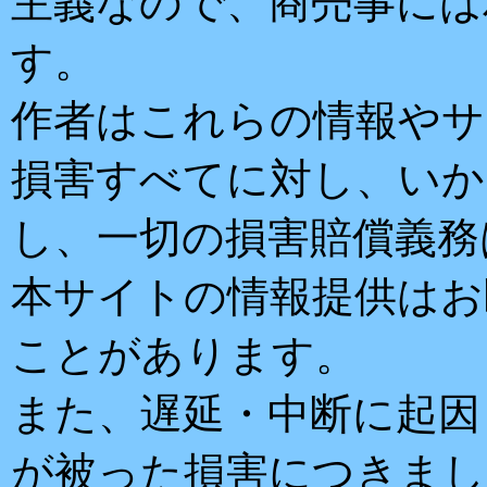
主義なので、商売事には
す。
作者はこれらの情報やサ
損害すべてに対し、いか
し、一切の損害賠償義務
本サイトの情報提供はお
ことがあります。
また、遅延・中断に起因
が被った損害につきまし