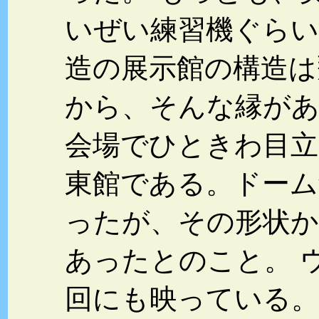
いぜい練習機ぐらい
造の展示館の構造は
から、そんな縁が
会場でひときわ目立
東館である。ドーム
ったが、その形状
あったとのこと。 
回にも映っている。