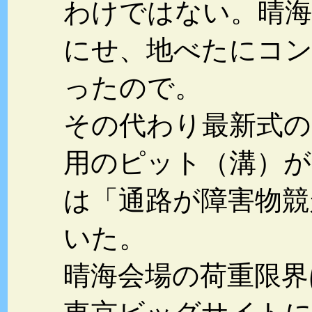
わけではない。晴海
にせ、地べたにコ
ったので。
その代わり最新式の
用のピット（溝）が
は「通路が障害物競
いた。
晴海会場の荷重限界