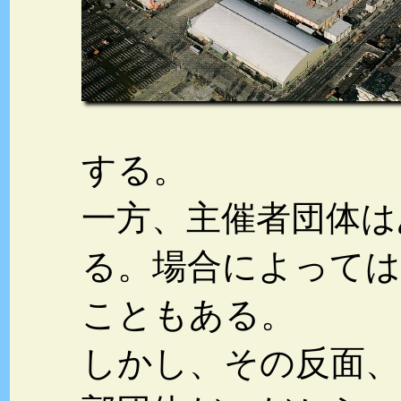
する。
一方、主催者団体は
る。場合によっては
こともある。
しかし、その反面、