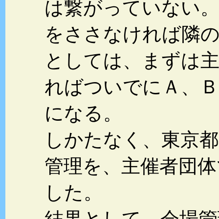
は繋がっていない
をささなければ隣の
としては、まずは主
ればついでにＡ、Ｂ
になる。
しかたなく、東京都
管理を、主催者団体
した。
結果として、会場管