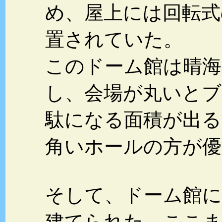
め、屋上には回転式
置されていた。
このドーム館は晴海
し、会場が丸いとブ
駄になる面積が出る
角いホールの方が優
そして、ドーム館に
建てられた。ここ