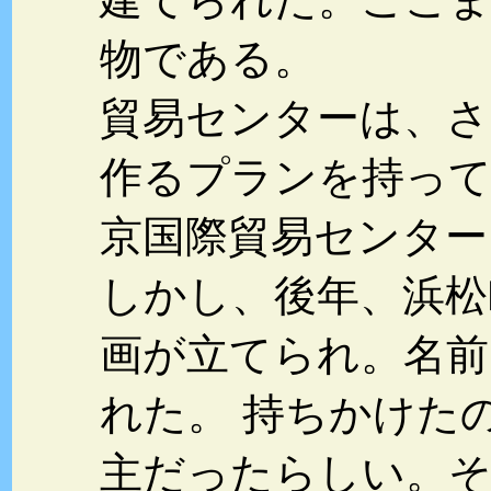
物である。
貿易センターは、さ
作るプランを持って
京国際貿易センター
しかし、後年、浜松
画が立てられ。名前
れた。 持ちかけた
主だったらしい。