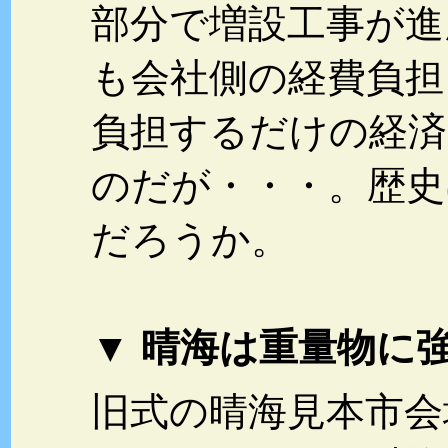
部分で増設工事が進
も会社側の経費負担
負担するだけの経済
のだが・・・。歴史
だろうか。
▼ 晴海は重量物に
旧式の晴海見本市会