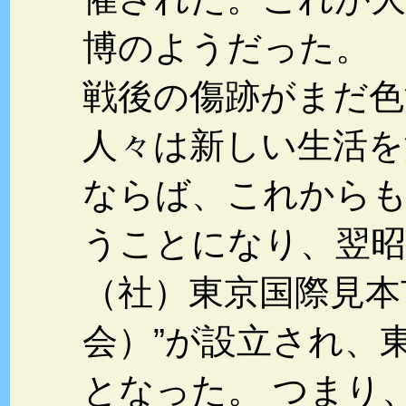
博のようだった。
戦後の傷跡がまだ色
人々は新しい生活を
ならば、これから
うことになり、翌昭和
（社）東京国際見本
会）”が設立され、
となった。 つまり