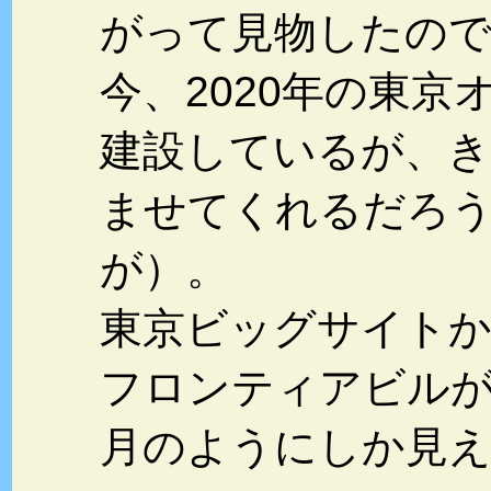
がって見物したので
今、2020年の東
建設しているが、き
ませてくれるだろ
が）。
東京ビッグサイトか
フロンティアビル
月のようにしか見