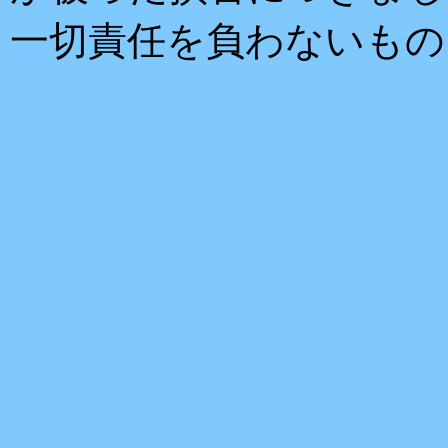
一切責任を負わないもの