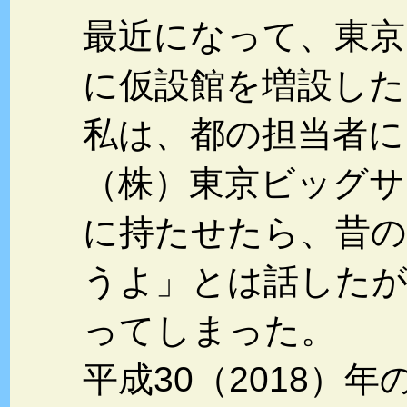
最近になって、東京
に仮設館を増設した
私は、都の担当者に
（株）東京ビッグサ
に持たせたら、昔
うよ」とは話したが
ってしまった。
平成30（2018）