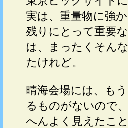
東京ビッグサイト
実は、重量物に強か
残りにとって重要
は、まったくそん
たけれど。
晴海会場には、もう
るものがないので、
へんよく見えたこと