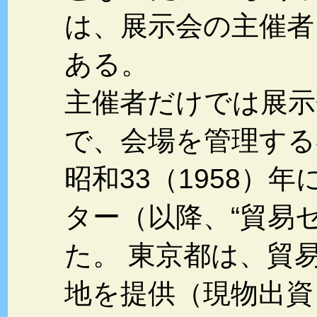
は、展示会の主催者
ある。
主催者だけでは展示
で、会場を管理する
昭和33（1958）
ター（以降、“貿易
た。 東京都は、貿
地を提供（現物出資