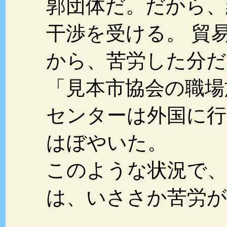
郭団体だ。だから、
干渉を受ける。 貿
から、苦労した分だ
「見本市協会の職場
センターは外国に行
はぼやいた。
このような状況で、
は、いささか苦労