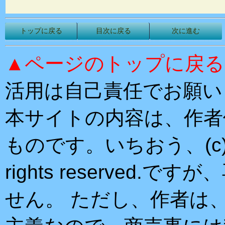
トップに戻る
目次に戻る
次に進む
▲ページのトップに戻る
活用は自己責任でお願い
本サイトの内容は、作者
ものです。いちおう、(c)copyri
rights reserved
せん。 ただし、作者は