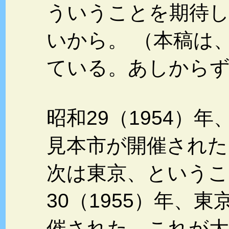
ういうことを期待
いから。 （本稿は
ている。あしから
昭和29（1954）
見本市が開催された
次は東京、というこ
30（1955）年、
催された。これが大