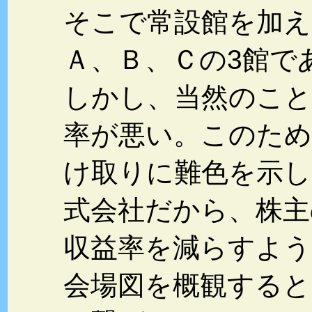
そこで常設館を加
Ａ、Ｂ、Ｃの3館で
しかし、当然のこと
率が悪い。このため
け取りに難色を示し
式会社だから、株主
収益率を減らすよう
会場図を概観すると