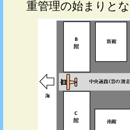
重管理の始まりとな