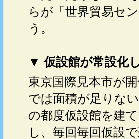
らが「世界貿易セン
う。
▼ 仮設館が常設化
東京国際見本市が開
では面積が足りない
の都度仮設館を建て
し、毎回毎回仮設で