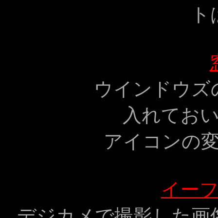
ト
ウインドウズ
入れておい
アイコンの
イー
デジカメで撮影した画