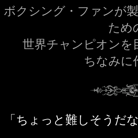
ボクシング・ファンが
ため
世界チャンピオンを
ちなみに
「ちょっと難しそうだ