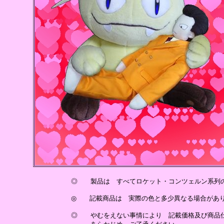
◎ 製品は すべてロケット・コンツェルン系列の
◎ 記載商品は 実際の色と多少異なる場合があ
◎ やむをえない事情により 記載価格及び商品仕