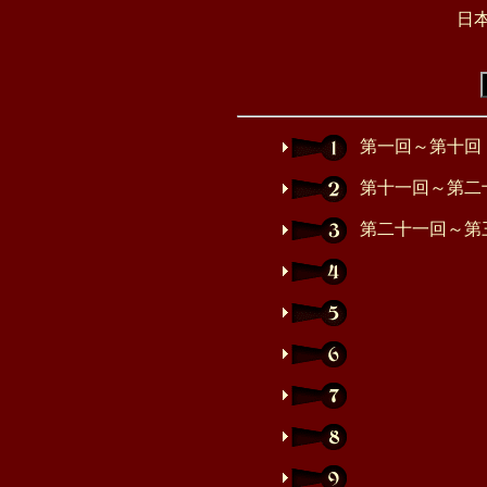
日本
第一回～第十回
第十一回～第二
第二十一回～第