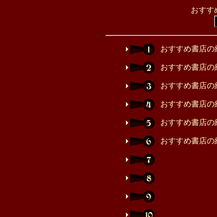
おすす
おすすめ書店の
おすすめ書店の
おすすめ書店の
おすすめ書店の
おすすめ書店の
おすすめ書店の