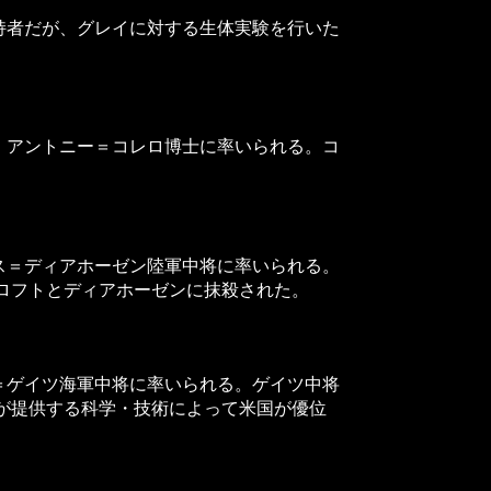
持者だが、グレイに対する生体実験を行いた
。アントニー＝コレロ博士に率いられる。コ
。
ス＝ディアホーゼン陸軍中将に率いられる。
ロフトとディアホーゼンに抹殺された。
＝ゲイツ海軍中将に率いられる。ゲイツ中将
が提供する科学・技術によって米国が優位