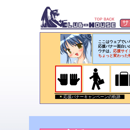
ここはウェブでいろ
応援バナー面白い
ウチは、
応援サイ
ちょっと変わった
応援バナーキャンペーンの軌跡