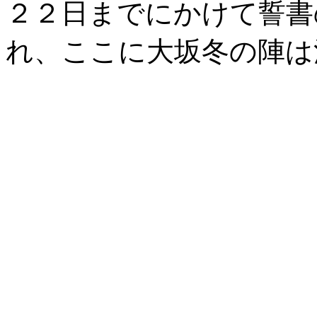
２２日までにかけて誓書
れ、ここに大坂冬の陣は