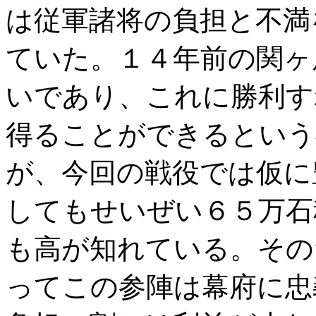
は従軍諸将の負担と不満
ていた。１４年前の関ヶ
いであり、これに勝利す
得ることができるという
が、今回の戦役では仮に
してもせいぜい６５万石
も高が知れている。その
ってこの参陣は幕府に忠