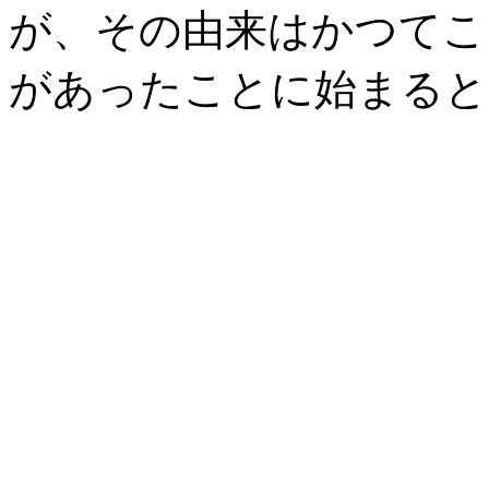
が、その由来はかつてこ
があったことに始まると