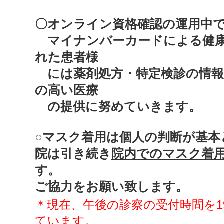
〇オンライン資格確認の運用中
マイナンバーカードによる健康
れた患者様
には薬剤処方・特定検診の情報
の高い医療
の提供に努めていきます。
○マスク着用は個人の判断が基本
院は引き続き
院内でのマスク着
す。
ご協力をお願い致します。
＊現在、午後の診察の受付時間を1
ています。