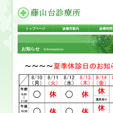
トップページ
診療所案内
診療時間
お知らせ
Information