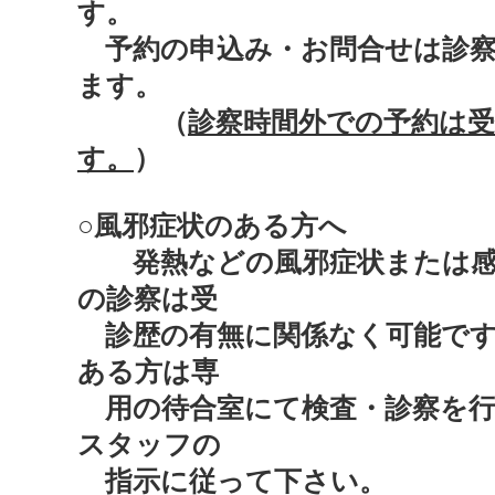
す。
予約の申込み・お問合せは診察
ます。
（
診察時間外での予約は
す。
）
○風邪症状のある方へ
発熱などの風邪症状または感
の診察は受
診歴の有無に関係なく可能です
ある方は専
用の待合室にて検査・診察を行
スタッフの
指示に従って下さい。