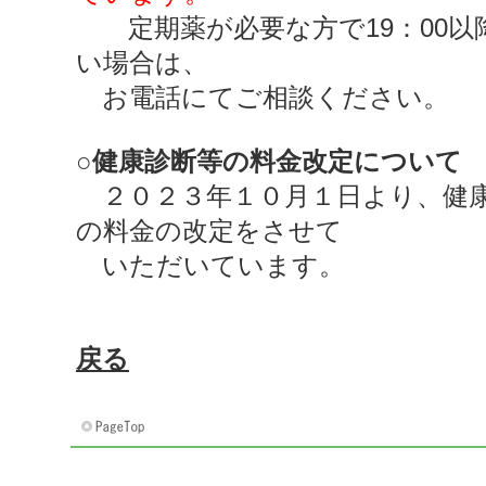
定期薬が必要な方で19：00以
い場合は、
お電話にてご相談ください。
○健康診断等の料金改定について
２０２３年１０月１日より、健
の料金の改定をさせて
いただいています。
戻る