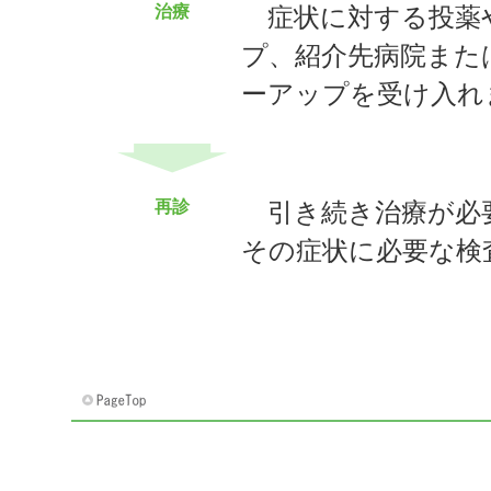
治療
症状に対する投薬
プ、紹介先病院また
ーアップを受け入れ
再診
引き続き治療が必
その症状に必要な検