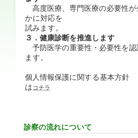
高度医療、専門医療の必要性が
かに対応を
試みます。
３．健康診断を推進します
予防医学の重要性・必要性を認
ます。
個人情報保護に関する基本方針
は
コチラ
診察の流れについて