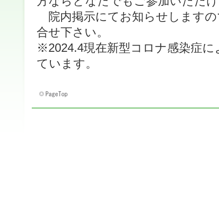
方ならどなたでもご参加いただけ
院内掲示にてお知らせしますの
合せ下さい。
※2024.4現在新型コロナ感染症
ています。