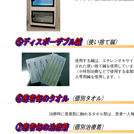
使用する鍼は、エチレンオキサイ
された使い捨て鍼を使用していま
（※特別治療などで使用する金製
人専用鍼を使用します。）
治療時に直接肌に触れるタオル類は、患者一人