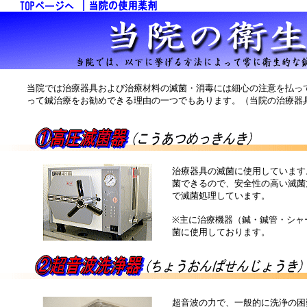
当院では治療器具および治療材料の滅菌・消毒には細心の注意を払っ
って鍼治療をお勧めできる理由の一つでもあります。（当院の治療器
治療器具の滅菌に使用しています
菌できるので、安全性の高い滅菌方
で滅菌処理しています。
※主に治療機器（鍼・鍼管・シャ
菌に使用しております。
超音波の力で、一般的に洗浄の困