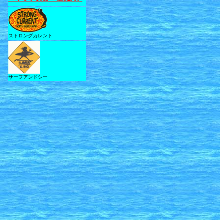
ストロングカレント
サーフアンドシー