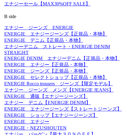
エナジーセール【MAX30%OFF SALE】
B side
エナジー ジーンズ ENERGIE
ENERGIE エナジージーンズ【正規品・本物】
ENERGIE デニム【正規品・本物】
エナジーデニム ストレート・ENERGIE DENIM
STRAIGHT
ENERGIE DENIM エナジーデニム【正規品・本物】
ENERGIE エナジー【正規品・本物】
ENERGIE ジーンズ【正規品・本物】
ENERGIE セレクトショップ【正規品・本物】
ENERGIE Rocco trousers ジーンズ【限定モデル】
エナジー ジーンズ メンズ【ENERGIE JEANS】
ENERGIE 通販【エナジージーンズ】
エナジー デニム【ENERGIE DENIM】
ENERGIE エナジージーンズ【ストレートジーンズ】
ENERGIE ショップ【エナジージーンズ】
ENERGIE エナジー
ENERGIE・NEZUSHOUTEN
エナジー バーゲン【最大３０％ＯＦＦ】