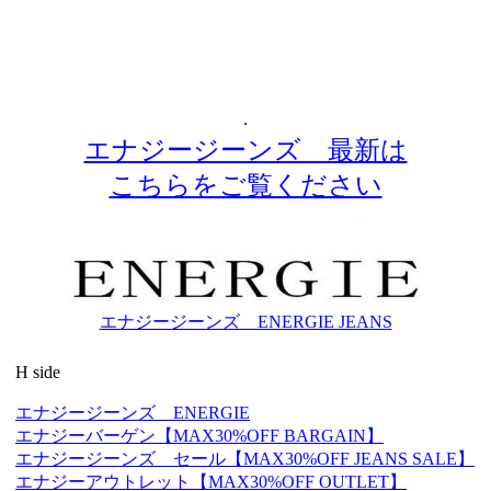
.
エナジージーンズ 最新は
こちらをご覧ください
エナジージーンズ ENERGIE JEANS
H side
エナジージーンズ ENERGIE
エナジーバーゲン【MAX30%OFF BARGAIN】
エナジージーンズ セール【MAX30%OFF JEANS SALE】
エナジーアウトレット【MAX30%OFF OUTLET】