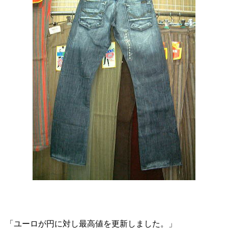
「ユーロが円に対し最高値を更新しました。」