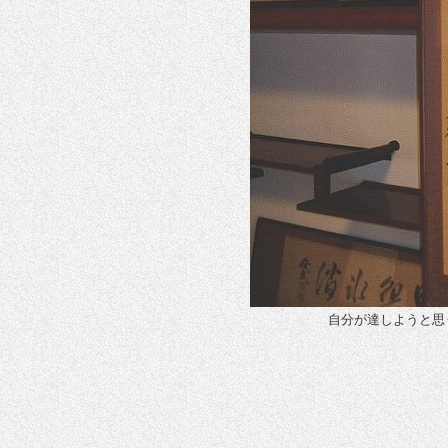
自分が達しようと思