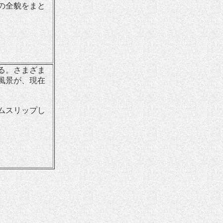
の全貌をまと
る。さまざま
風景が、現在
ムスリップし