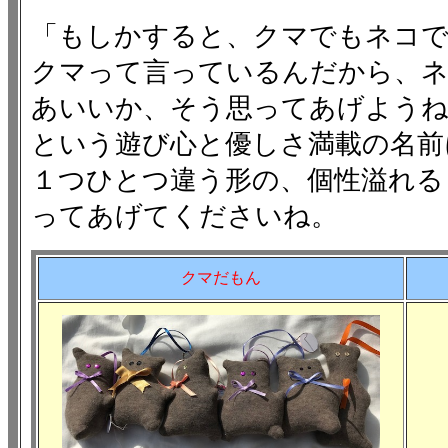
「もしかすると、クマでもネコ
クマって言っているんだから、
あいいか、そう思ってあげよう
という遊び心と優しさ満載の名前
１つひとつ違う形の、個性溢れる
ってあげてくださいね。
クマだもん