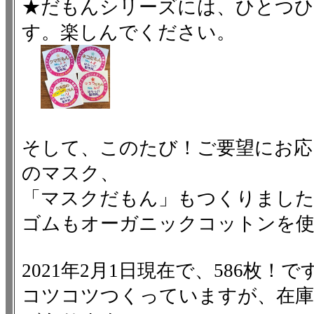
★だもんシリーズには、ひとつ
す。楽しんでください。
そして、このたび！ご要望にお応
のマスク、
「マスクだもん」もつくりまし
ゴムもオーガニックコットンを使
2021年2月1日現在で、586枚！で
コツコツつくっていますが、在庫