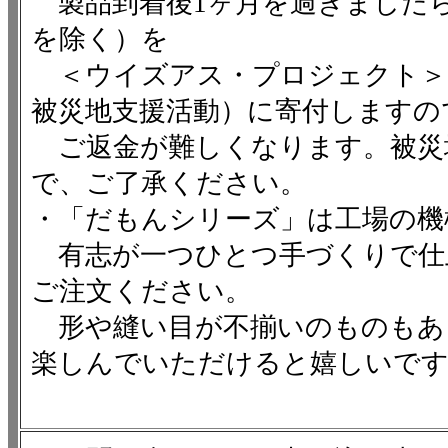
製品到着後1ヶ月を過ぎましたら
を除く）を
＜ウイズアス・プロジェクト＞
被災地支援活動）に寄付しますの
ご返金が難しくなります。被災
で、ご了承ください。
・「だもんシリーズ」は工場の機
有志が一つひとつ手づくりで仕
ご注文ください。
形や縫い目が不揃いのものもあ
楽しんでいただけると嬉しいで