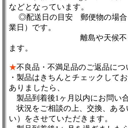
などとなっています。
◎配送日の目安 郵便物の場合
業日）です。
離島や天候不良による
ます。
★
不良品・不満足品のご返品につ
・製品はきちんとチェックしてお
ありましたら、
製品到着後1ヶ月以内にお問い
状況をご相談の上、交換、ある
い）をさせていただきます。