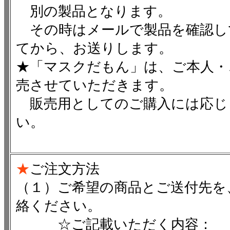
別の製品となります。
その時はメールで製品を確認し
てから、お送りします。
★「マスクだもん」は、ご本人・
売させていただきます。
販売用としてのご購入には応じ
い。
★
ご注文方法
（１）ご希望の商品とご送付先を
絡ください。
☆ご記載いただく内容：