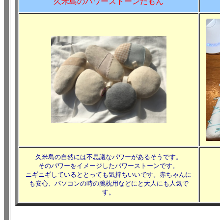
久米島のパワーストーンだもん
久米島の自然には不思議なパワーがあるそうです。
そのパワーをイメージしたパワーストーンです。
ニギニギしているととっても気持ちいいです。赤ちゃんに
も安心、パソコンの時の腕枕用などにと大人にも人気で
す。