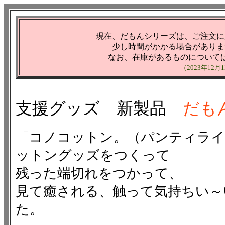
現在、だもんシリーズは、ご注文に
少し時間がかかる場合がありま
なお、在庫があるものについて
（2023年12
支援グッズ 新製品
だも
「コノコットン。（パンティライ
ットングッズをつくって
残った端切れをつかって、
見て癒される、触って気持ちい～
た。