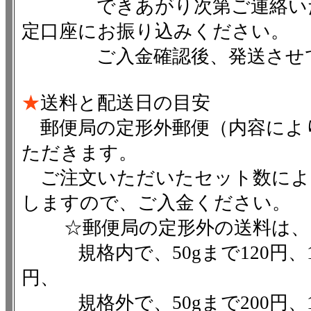
できあがり次第ご連絡いたし
定口座にお振り込みください。
ご入金確認後、発送させて
★
送料と配送日の目安
郵便局の定形外郵便（内容によ
ただきます。
ご注文いただいたセット数によ
しますので、ご入金ください。
☆郵便局の定形外の送料は、
規格内で、50gまで120円、100
円、
規格外で、50gまで200円、100