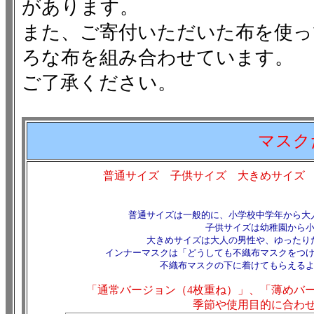
があります。
また、ご寄付いただいた布を使っ
ろな布を組み合わせています。
ご了承ください。
マスク
普通サイズ 子供サイズ 大きめサイズ
普通サイズは一般的に、小学校中学年から大
子供サイズは幼稚園から
大きめサイズは大人の男性や、ゆったり
インナーマスクは「どうしても不織布マスクをつ
不織布マスクの下に着けてもらえる
「通常バージョン（4枚重ね）」、「薄めバー
季節や使用目的に合わ