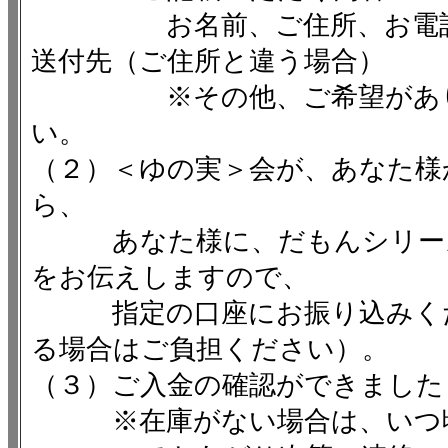
お名前、ご住所、お電話番
送付先（ご住所と違う場合）
※その他、ご希望がありま
い。
（２）＜ゆの実＞会が、あなた様
ら、
あなた様に、だもんシリーズ
をお伝えしますので、
指定の口座にお振り込みくだ
る場合はご負担ください）。
（３）ご入金の確認ができました
※在庫がない場合は、いつ頃