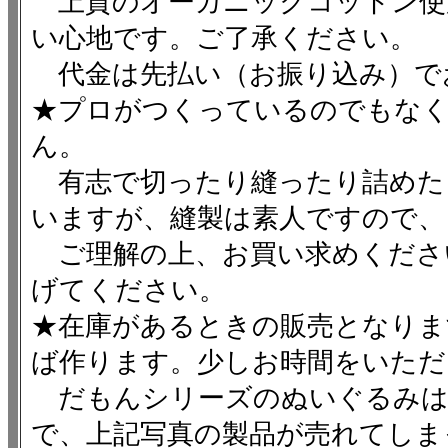
上質のオーガニックコットン使
い心地です。ご了承ください。
代金は先払い（お振り込み）で
★プロがつくっているのでもなく
ん。
有志で切ったり縫ったり詰めた
いますが、縫製は素人ですので、
ご理解の上、お買い求めくださ
げてください。
★在庫があるときの販売となりま
ば作ります。少しお時間をいただ
だもんシリーズのぬいぐるみは
で、上記写真の製品が売れてしま