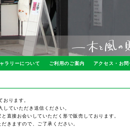
ャラリーについて
ご利用のご案内
アクセス・お問
ております。
入していただき送信ください。
家と直接お会いしていただく形で販売しております。
ただきますので、ご了承ください。