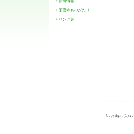
+ 新着情報
+ 須磨寺ものがたり
+ リンク集
Copyright (C) 2