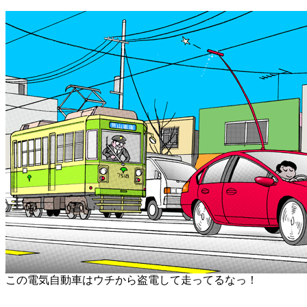
この電気自動車はウチから盗電して走ってるなっ！