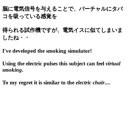
脳に電気信号を与えることで、バーチャルにタバ
コを吸っている感覚を
得られる試作機ですが、電気イスに似てしまいま
したね・・
I've developed the smoking simulator!
Using the electric pulses this subject can feel
virtual
smoking
.
To my regret it is similar to the
electric chair
....