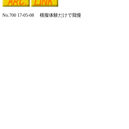
No.700 17-05-08 模擬体験だけで我慢