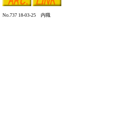
No.737 18-03-25 内職