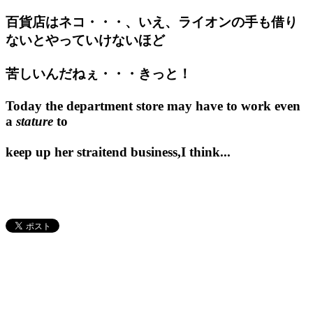
百貨店はネコ・・・、いえ、ライオンの手も借り
ないとやっていけないほど
苦しいんだねぇ・・・きっと！
Today the department store may have to work even
a
stature
to
keep up her straitend business,I think...