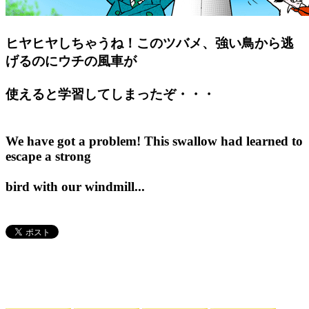
ヒヤヒヤしちゃうね！このツバメ、強い鳥から逃
げるのにウチの風車が
使えると学習してしまったぞ・・・
We have got a problem! This swallow had learned to
escape a strong
bird with our windmill...