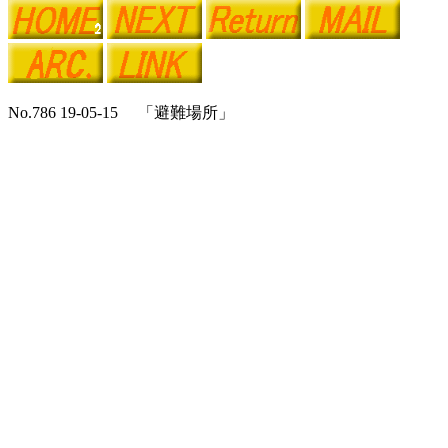
No.786 19-05-15 「避難場所」