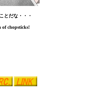
ことだな・・・
 of chopsticks!